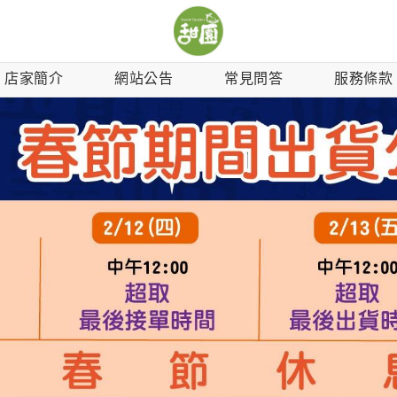
店家簡介
網站公告
常見問答
服務條款