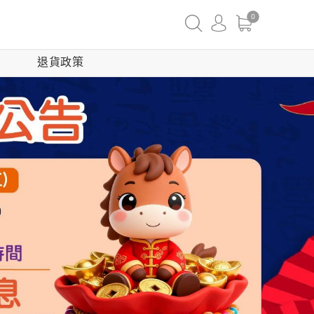
0
退貨政策