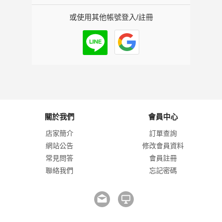
或使用其他帳號登入/註冊
關於我們
會員中心
店家簡介
訂單查詢
網站公告
修改會員資料
常見問答
會員註冊
聯絡我們
忘記密碼