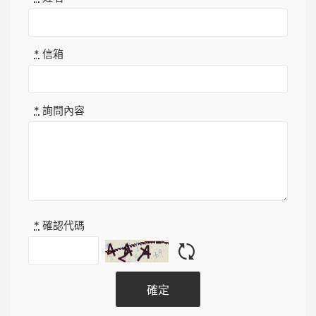
*
信箱
*
詢問內容
*
確認代碼