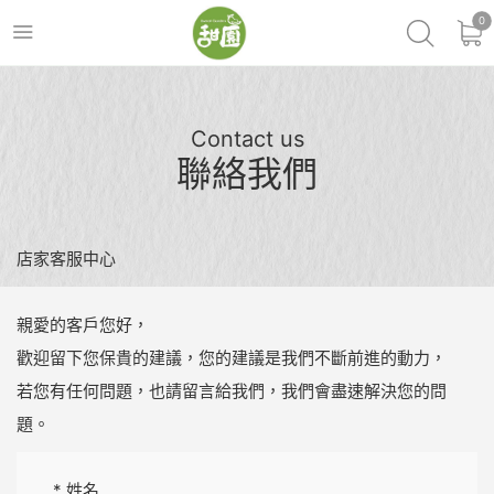
0
Contact us
聯絡我們
店家客服中心
親愛的客戶您好，
歡迎留下您保貴的建議，您的建議是我們不斷前進的動力，
若您有任何問題，也請留言給我們，我們會盡速解決您的問
題。
*
姓名